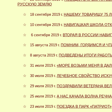
РУССКУЮ ЗЕМЛЮ
☆ 18 сентября 2019 г.
НАШЕМУ ТОВАРИЩУ 75 Л
☆ 10 сентября 2019 г.
НАВИГАЦКАЯ ШКОЛА ОТ
☆ 6 сентября 2019 г.
ВТОРАЯ В РОССИИ НАВИ
☆ 15 августа 2019 г.
ПОМНИМ, ГОРДИМСЯ И ЧТ
☆ 8 августа 2019 г.
ПОДВЕДЕНЫ ИТОГИ РАБОТЫ
☆ 31 июля 2019 г.
«МОРЕ ВОЗЬМИ МЕНЯ В ДА
☆ 30 июля 2019 г.
ЛЕЧЕБНОЕ СВОЙСТВО ИСКУ
☆ 29 июля 2019 г.
ПОЗДРАВИЛИ ВЕТЕРАНА ВЕ
☆ 25 июля 2019 г.
А НАС КАЧАЛА ВОЛНА РЕЧН
☆ 23 июля 2019 г.
ПОЕЗДКА В ПАРК «ПАТРИОТ»