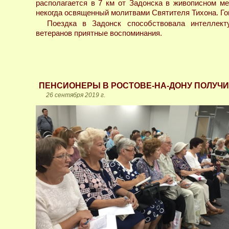
располагается в 7 км от Задонска в живописном м
некогда освященный молитвами Святителя Тихона. Гов
Поездка в Задонск способствовала интеллект
ветеранов приятные воспоминания.
ПЕНСИОНЕРЫ В РОСТОВЕ-НА-ДОНУ ПОЛУЧ
26 сентября 2019 г.