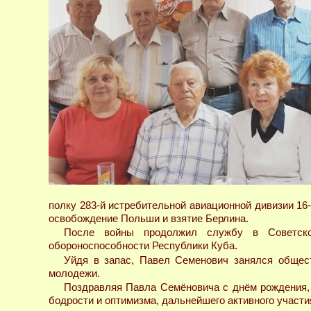
полку 283-й истребительной авиационной дивизии 16-
освобождение Польши и взятие Берлина.
После войны продолжил службу в Советско
обороноспособности Республики Куба.
Уйдя в запас, Павел Семенович занялся общест
молодежи.
Поздравляя Павла Семёновича с днём рождения, 
бодрости и оптимизма, дальнейшего активного участи