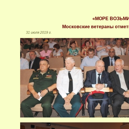
«МОРЕ ВОЗЬМИ
Московские ветераны отмет
31 июля 2019 г.