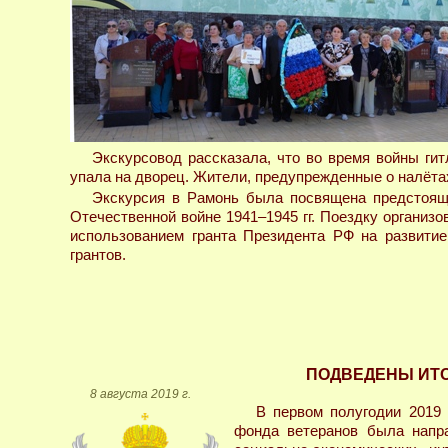
Экскурсовод рассказала, что во время войны ги
упала на дворец. Жители, предупрежденные о налётах
Экскурсия в Рамонь была посвящена предстоящ
Отечественной войне 1941–1945 гг. Поездку организ
использованием гранта Президента РФ на развитие
грантов.
ПОДВЕДЕНЫ ИТО
8 августа 2019 г.
В первом полугодии 2019 
фонда ветеранов была напр