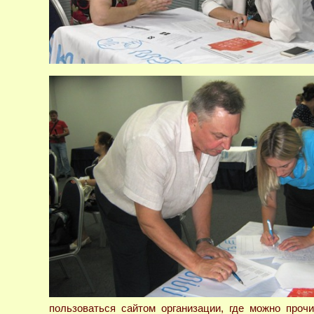
пользоваться сайтом организации, где можно проч