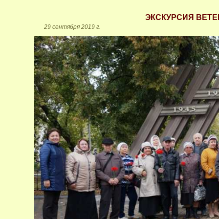
ЭКСКУРСИЯ ВЕТЕ
29 сентября 2019 г.