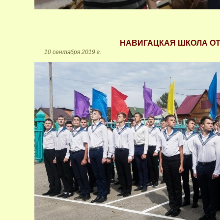
НАВИГАЦКАЯ ШКОЛА ОТ
10 сентября 2019 г.