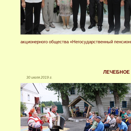
акционерного общества «Негосударственный пенси
ЛЕЧЕБНОЕ
30 июля 2019 г.