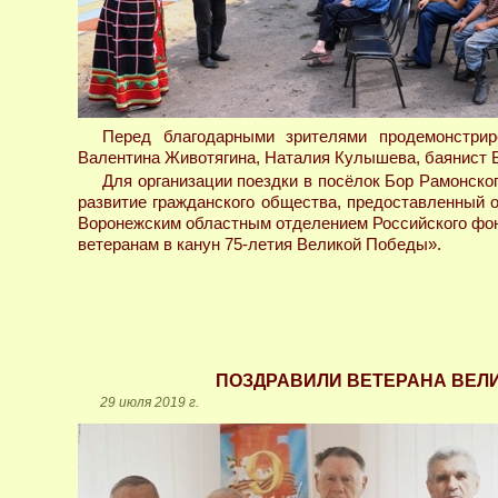
Перед благодарными зрителями продемонстри
Валентина Животягина, Наталия Кулышева, баянист 
Для организации поездки в посёлок Бор Рамонско
развитие гражданского общества, предоставленный
Воронежским областным отделением Российского фон
ветеранам в канун 75-летия Великой Победы».
ПОЗДРАВИЛИ ВЕТЕРАНА ВЕЛ
29 июля 2019 г.