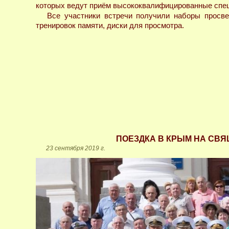
которых ведут приём высококвалифицированные спе
Все участники встречи получили наборы просве
тренировок памяти, диски для просмотра.
ПОЕЗДКА В КРЫМ НА СВ
23 сентября 2019 г.