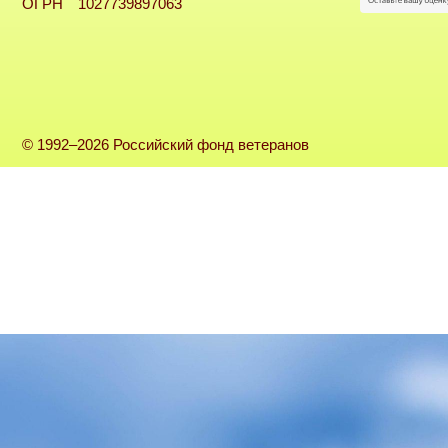
ОГРН 1027739897063
© 1992–2026 Российский фонд ветеранов