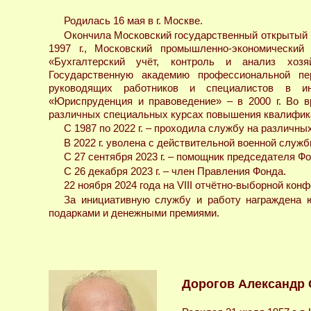
Родилась 16 мая в г. Москве.
Окончила Московский государственный открытый п
1997 г., Московский промышленно-экономический
«Бухгалтерский учёт, контроль и анализ хозя
Государственную академию профессиональной пе
руководящих работников и специалистов в ин
«Юриспруденция и правоведение» – в 2000 г. Во в
различных специальных курсах повышения квалифик
С 1987 по 2022 г. – проходила службу на различн
В 2022 г. уволена с действительной военной служб
С 27 сентября 2023 г. – помощник председателя Фо
С 26 декабря 2023 г. – член Правления Фонда.
22 ноября 2024 года на VIII отчётно-выборной кон
За инициативную службу и работу награждена 
подарками и денежными премиями.
Дорогов Александр 