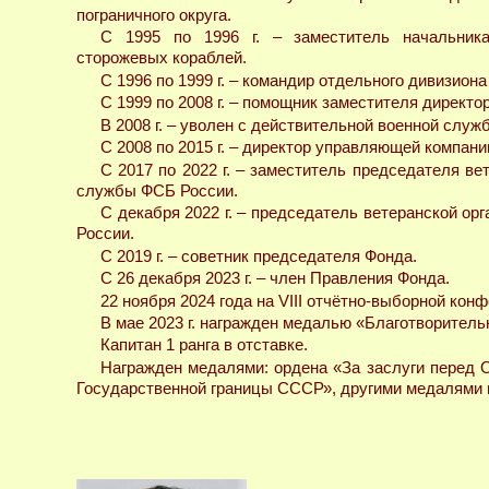
пограничного округа.
С 1995 по 1996 г. – заместитель начальник
сторожевых кораблей.
С 1996 по 1999 г. – командир отдельного дивизион
С 1999 по 2008 г. – помощник заместителя директ
В 2008 г. – уволен с действительной военной служб
С 2008 по 2015 г. – директор управляющей компании
С 2017 по 2022 г. – заместитель председателя в
службы ФСБ России.
С декабря 2022 г. – председатель ветеранской о
России.
С 2019 г. – советник председателя Фонда.
С 26 декабря 2023 г. – член Правления Фонда.
22 ноября 2024 года на VIII отчётно-выборной кон
В мае 2023 г. награжден медалью «Благотворительн
Капитан 1 ранга в отставке.
Награжден медалями: ордена «За заслуги перед О
Государственной границы СССР», другими медалями 