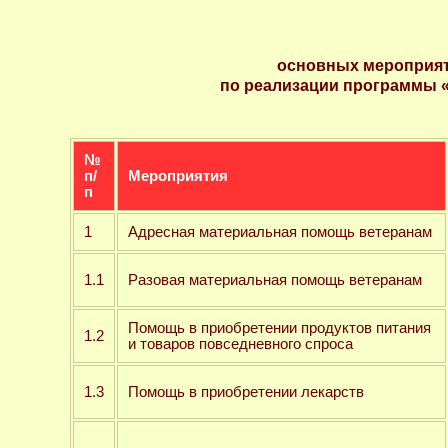
основных мероприят
по реализации программы «Н
№
п/
Мероприятия
п
1
Адресная материальная помощь ветеранам
1.1
Разовая материальная помощь ветеранам
Помощь в приобретении продуктов питания
1.2
и товаров повседневного спроса
1.3
Помощь в приобретении лекарств