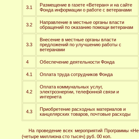
Размещение в газете «Ветеран» и на сайте
3.1
Фонда информации о работе с ветеранами
Направление в местные органы власти
3.2
обращений по оказанию помощи ветеранам
Внесение в местные органы власти
3.3
предложений по улучшению работы с
ветеранами
4
Обеспечение деятельности Фонда
4.1
Оплата труда сотрудников Фонда
Оплата коммунальных услуг,
4.2
электроэнергии, телефонной связи и
интернета
Приобретение расходных материалов и
4.3
канцелярских товаров, почтовые расходы
На проведение всех мероприятий Программы «Не 
(четыре миллиона сто тысяч) руб. 00 коп.